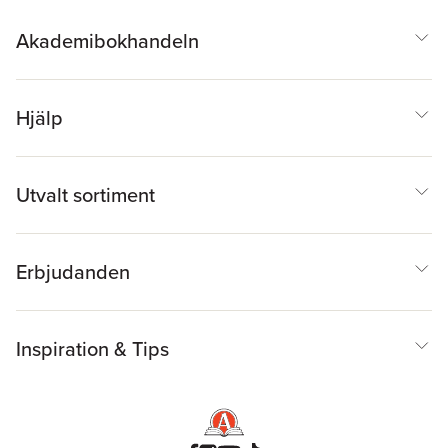
Akademibokhandeln
Hjälp
Utvalt sortiment
Erbjudanden
Inspiration & Tips