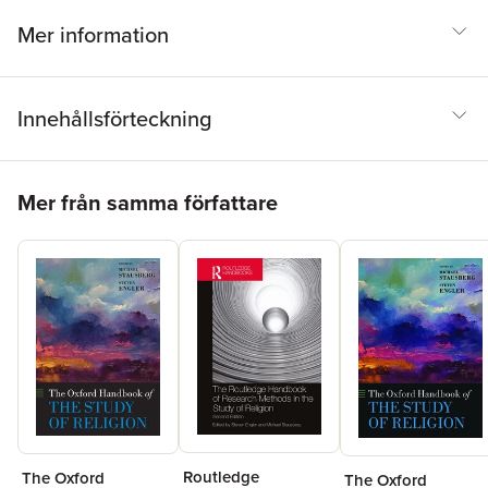
Mer information
Innehållsförteckning
Hoppa över listan
Mer från samma författare
Routledge
The Oxford
The Oxford