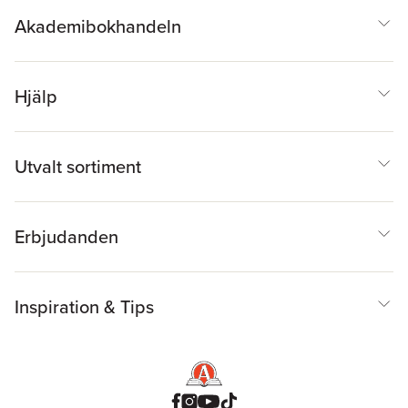
Akademibokhandeln
Hjälp
Utvalt sortiment
Erbjudanden
Inspiration & Tips