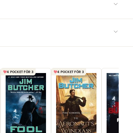
4 POCKET FÖR 3
4 POCKET FÖR 3