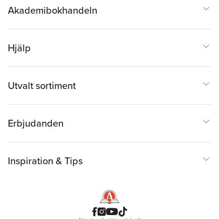
Akademibokhandeln
Hjälp
Utvalt sortiment
Erbjudanden
Inspiration & Tips