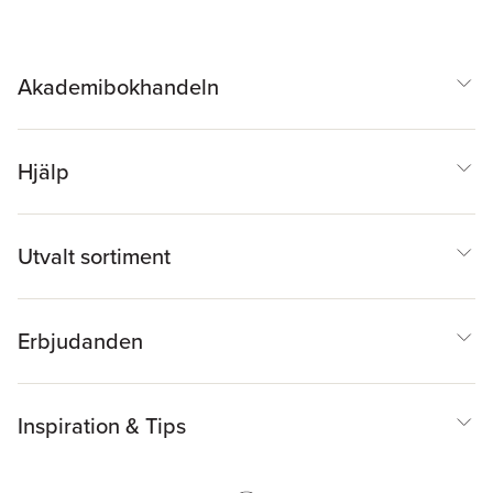
Akademibokhandeln
Hjälp
Utvalt sortiment
Erbjudanden
Inspiration & Tips