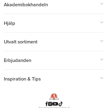
Akademibokhandeln
Hjälp
Utvalt sortiment
Erbjudanden
Inspiration & Tips