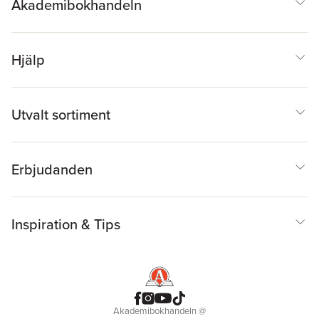
Akademibokhandeln
Hjälp
Utvalt sortiment
Erbjudanden
Inspiration & Tips
Akademibokhandeln
@