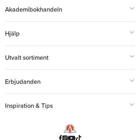
Akademibokhandeln
Hjälp
Utvalt sortiment
Erbjudanden
Inspiration & Tips