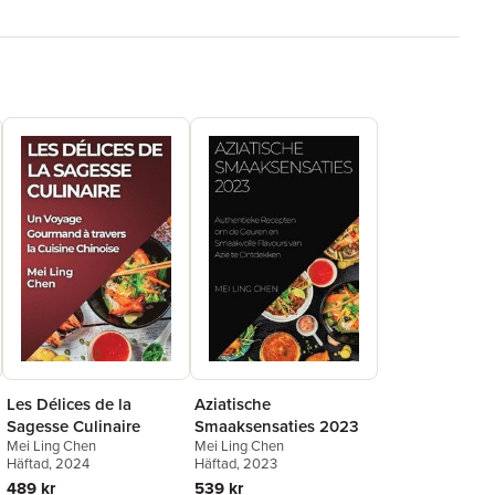
Les Délices de la
Aziatische
Sagesse Culinaire
Smaaksensaties 2023
Mei Ling Chen
Mei Ling Chen
Häftad
, 2024
Häftad
, 2023
489 kr
539 kr