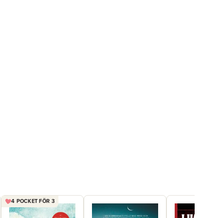
4 POCKET FÖR 3