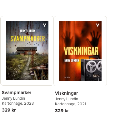
Svampmarker
Viskningar
Jenny Lundin
Jenny Lundin
Kartonnage
, 2023
Kartonnage
, 2021
329 kr
329 kr