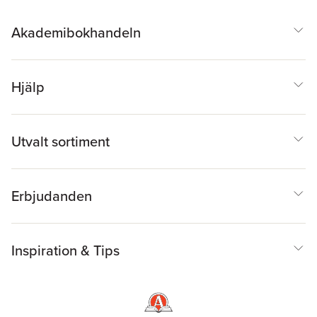
Crossan
Akademibokhandeln
Hjälp
Utvalt sortiment
Erbjudanden
Inspiration & Tips