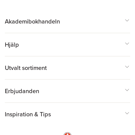
Akademibokhandeln
Hjälp
Utvalt sortiment
Erbjudanden
Inspiration & Tips