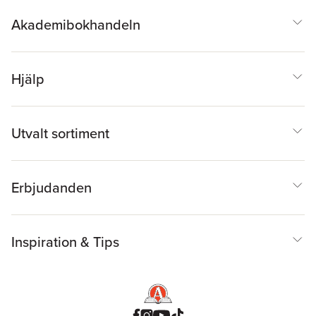
Akademibokhandeln
Hjälp
Utvalt sortiment
Erbjudanden
Inspiration & Tips