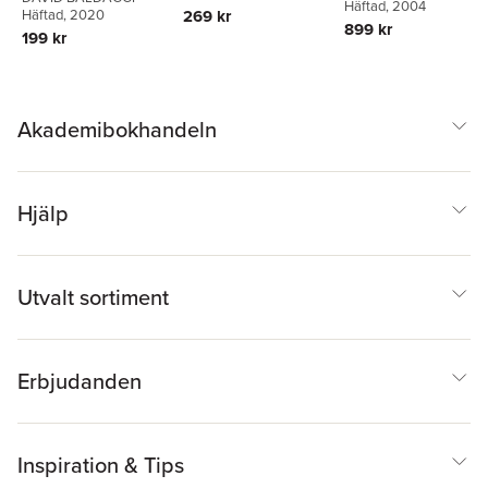
Häftad
, 2004
Häftad
, 2020
269 kr
899 kr
199 kr
Akademibokhandeln
Hjälp
Utvalt sortiment
Erbjudanden
Inspiration & Tips