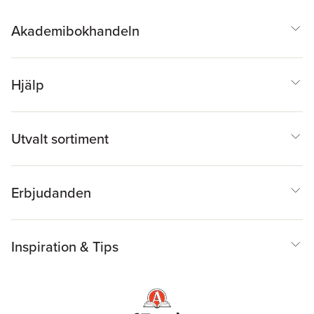
Akademibokhandeln
Hjälp
Utvalt sortiment
Erbjudanden
Inspiration & Tips