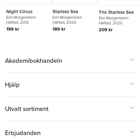
Night Circus
Starless Sea
The Starless Sea
Erin Morgenstern
Erin Morgenstern
Erin Morgenstern
Häftad
, 2012
Häftad
, 2020
Häftad
, 2020
199 kr
189 kr
209 kr
Akademibokhandeln
Hjälp
Utvalt sortiment
Erbjudanden