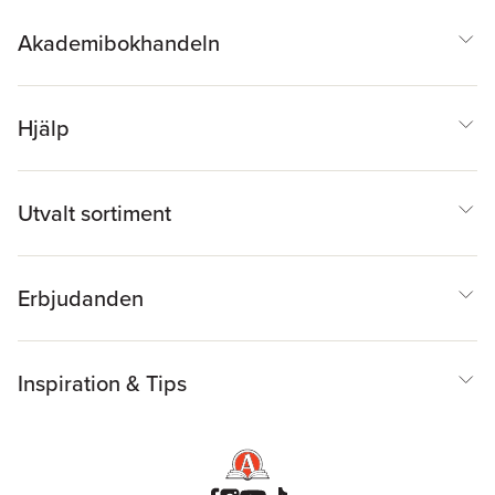
BTJ
Akademibokhandeln
Hjälp
Utvalt sortiment
Erbjudanden
Inspiration & Tips