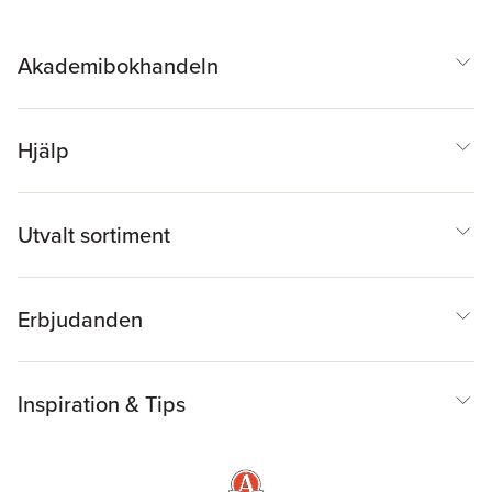
Akademibokhandeln
Hjälp
Utvalt sortiment
Erbjudanden
Inspiration & Tips