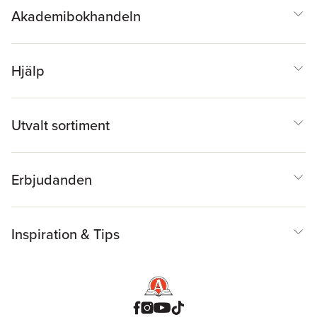
Akademibokhandeln
Hjälp
Utvalt sortiment
Erbjudanden
Inspiration & Tips