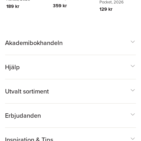
Pocket
, 2026
359 kr
189 kr
129 kr
Akademibokhandeln
Hjälp
Utvalt sortiment
Erbjudanden
Inspiration & Tips