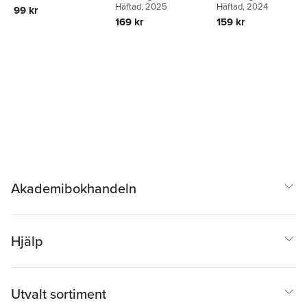
Häftad
, 2025
Häftad
, 2024
99 kr
169 kr
159 kr
Akademibokhandeln
Hjälp
Utvalt sortiment