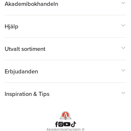
Akademibokhandeln
Hjälp
Utvalt sortiment
Erbjudanden
Inspiration & Tips
Akademibokhandeln
@