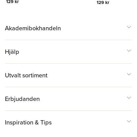
129 kr
129 kr
Akademibokhandeln
Hjälp
Utvalt sortiment
Erbjudanden
Inspiration & Tips