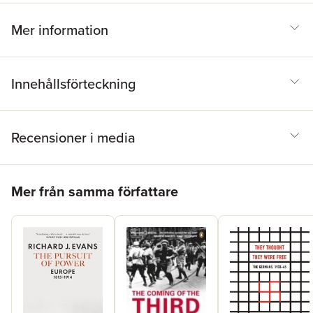
Mer information
Innehållsförteckning
Recensioner i media
Hoppa över listan
Mer från samma författare