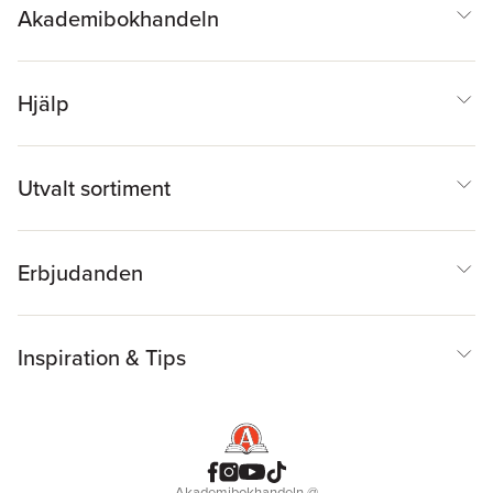
Akademibokhandeln
Hjälp
Utvalt sortiment
Erbjudanden
Inspiration & Tips
Akademibokhandeln
@