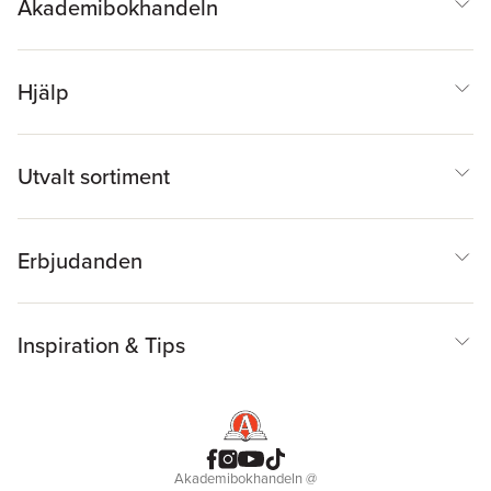
Akademibokhandeln
Hjälp
Utvalt sortiment
Erbjudanden
Inspiration & Tips
Akademibokhandeln
@