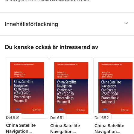
Innehållsförteckning
Hoppa över listan
Du kanske också är intresserad av
Del 651
Del 651
Del 652
China Satellite
China Satellite
China Satellite
Navigation
Navigation
Navigation