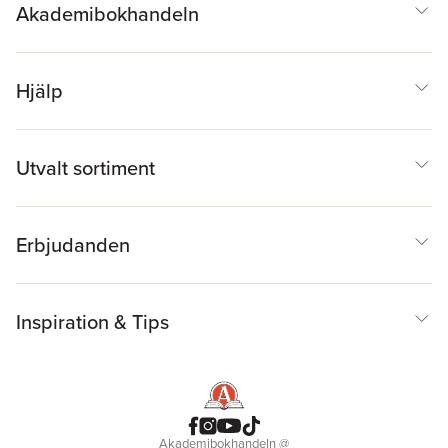
Akademibokhandeln
Hjälp
Utvalt sortiment
Erbjudanden
Inspiration & Tips
Akademibokhandeln
@