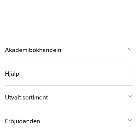
Akademibokhandeln
Hjälp
Utvalt sortiment
Erbjudanden