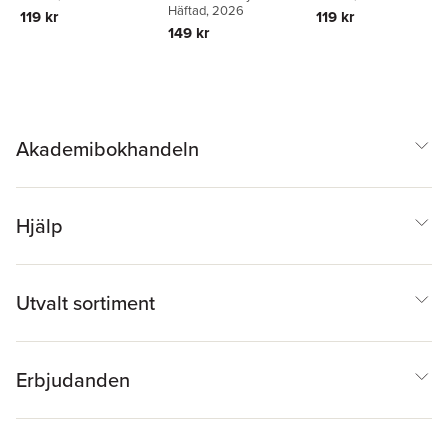
Häftad
, 2026
119 kr
119 kr
149 kr
Akademibokhandeln
Hjälp
Utvalt sortiment
Erbjudanden