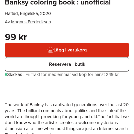
Banksy coloring book : unofficial
Häftad, Engelska, 2020
Av
Magnus Frederiksen
99 kr
Lägg i varukorg
Reservera i butik
Skickas
.
Fri frakt för medlemmar vid köp för minst 249 kr.
The work of Banksy has captivated generations over the last 20
years. The brilliant comments about politics and the stateof the
world are thought-provoking for young and old.The fact that we
don t know who the artist is creates a welcome mysterious
dimension at a time when most thingsare just an Internet search