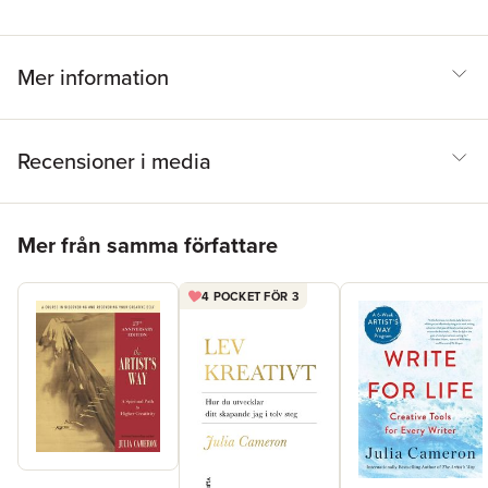
Mer information
Recensioner i media
Hoppa över listan
Mer från samma författare
4 POCKET FÖR 3