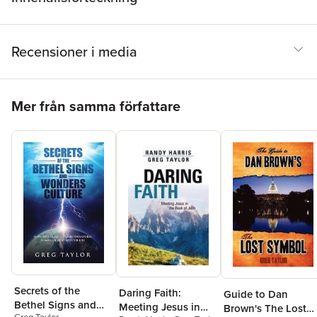
Recensioner i media
Hoppa över listan
Mer från samma författare
Secrets of the
Daring Faith:
Guide to Dan
Bethel Signs and
Meeting Jesus in
Brown's The Lost