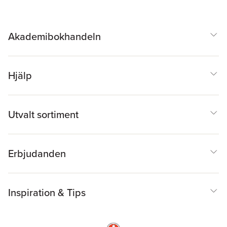
Akademibokhandeln
Hjälp
Utvalt sortiment
Erbjudanden
Inspiration & Tips