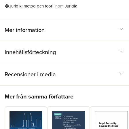
Juridik: metod och teori
inom
Juridik
Mer information
Innehållsförteckning
Recensioner i media
Hoppa över listan
Mer från samma författare