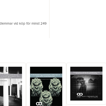
medlemmar vid köp för minst 249