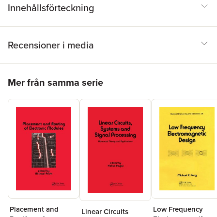
Innehållsförteckning
Recensioner i media
Hoppa över listan
Mer från samma serie
Placement and
Low Frequency
Linear Circuits