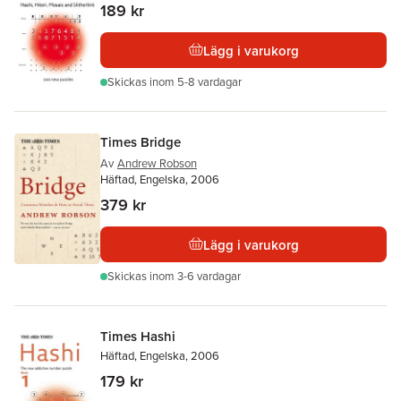
189 kr
Lägg i varukorg
Skickas
inom 5-8 vardagar
Times Bridge
Av
Andrew Robson
Häftad, Engelska, 2006
379 kr
Lägg i varukorg
Skickas
inom 3-6 vardagar
Times Hashi
Häftad, Engelska, 2006
179 kr