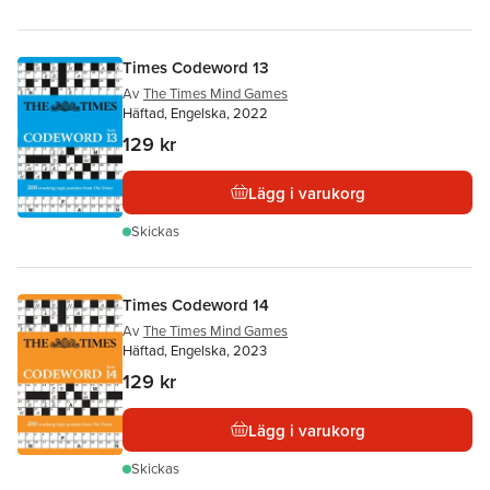
Times Codeword 13
Av
The Times Mind Games
Häftad, Engelska, 2022
129 kr
Lägg i varukorg
Skickas
Times Codeword 14
Av
The Times Mind Games
Häftad, Engelska, 2023
129 kr
Lägg i varukorg
Skickas