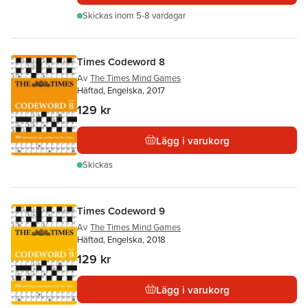
Skickas
inom 5-8 vardagar
Times Codeword 8
Av
The Times Mind Games
Häftad, Engelska, 2017
129 kr
Lägg i varukorg
Skickas
Times Codeword 9
Av
The Times Mind Games
Häftad, Engelska, 2018
129 kr
Lägg i varukorg