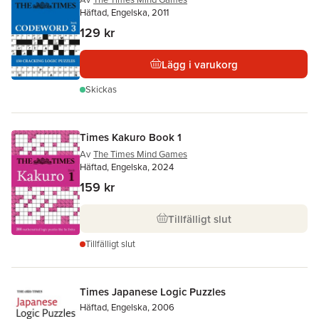
Häftad, Engelska, 2011
129 kr
Lägg i varukorg
Skickas
Times Kakuro Book 1
Av
The Times Mind Games
Häftad, Engelska, 2024
159 kr
Tillfälligt slut
Tillfälligt slut
Times Japanese Logic Puzzles
Häftad, Engelska, 2006