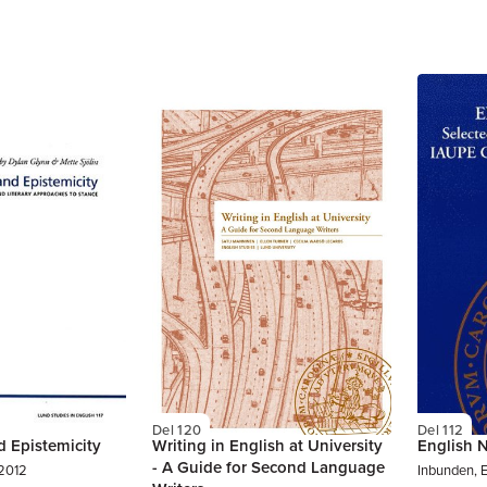
Del 120
Del 112
d Epistemicity
Writing in English at University
English 
- A Guide for Second Language
 2012
Inbunden, 