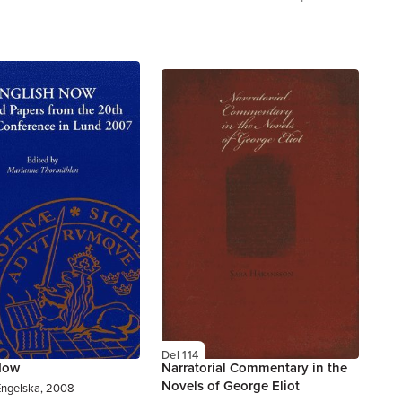
Del 114
Now
Narratorial Commentary in the
Novels of George Eliot
Engelska, 2008