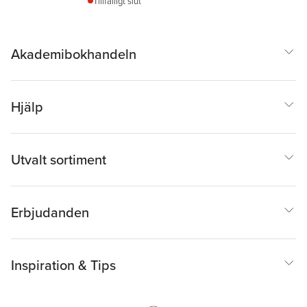
Tillfälligt slut
Akademibokhandeln
Hjälp
Utvalt sortiment
Erbjudanden
Inspiration & Tips