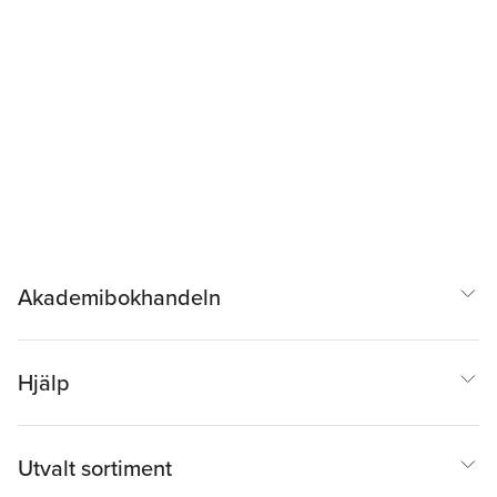
Akademibokhandeln
Hjälp
Utvalt sortiment