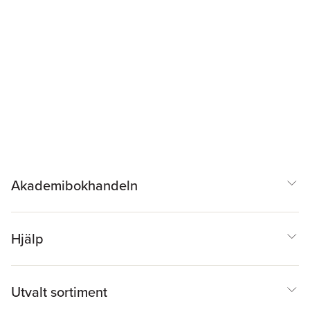
Akademibokhandeln
Hjälp
Utvalt sortiment