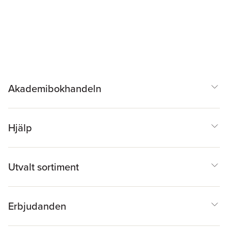
Akademibokhandeln
Hjälp
Utvalt sortiment
Erbjudanden