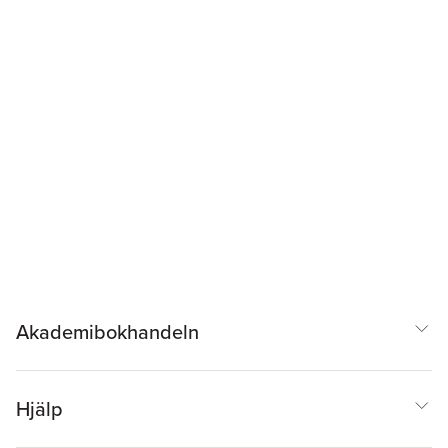
Akademibokhandeln
Hjälp