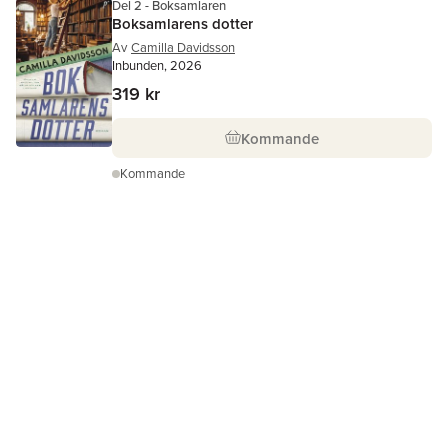
Del 2 - Boksamlaren
Boksamlarens dotter
Av
Camilla Davidsson
Inbunden, 2026
319 kr
Kommande
Kommande