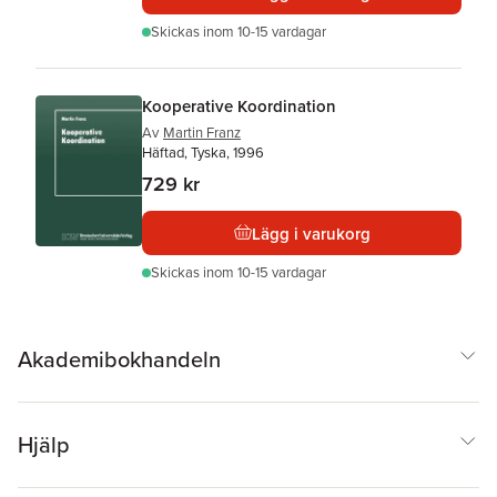
Skickas
inom 10-15 vardagar
Kooperative Koordination
Av
Martin Franz
Häftad, Tyska, 1996
729 kr
Lägg i varukorg
Skickas
inom 10-15 vardagar
Akademibokhandeln
Hjälp