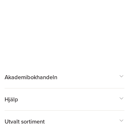
Akademibokhandeln
Hjälp
Utvalt sortiment