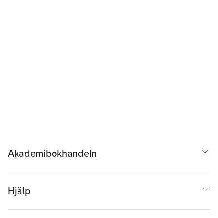
Akademibokhandeln
Hjälp