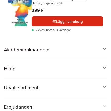
Häftad, Engelska, 2018
299 kr
Lägg i varukorg
Skickas
inom 5-8 vardagar
Akademibokhandeln
Hjälp
Utvalt sortiment
Erbjudanden