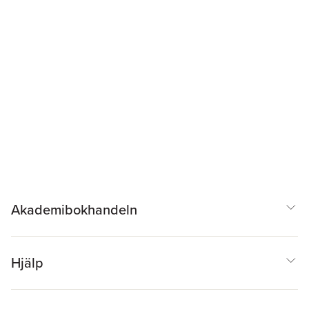
Akademibokhandeln
Hjälp