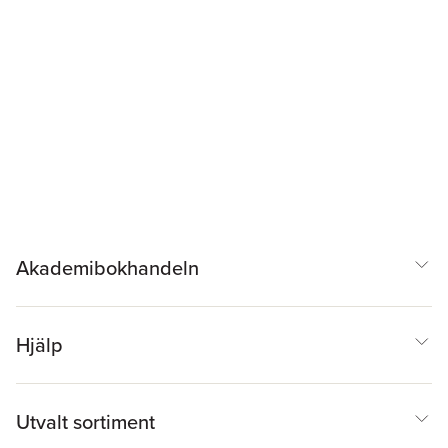
Akademibokhandeln
Hjälp
Utvalt sortiment